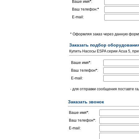
Ваше имя
*
:
Ваш телефон:
*
E-mail:
* Оформляя заказ через данную форму
Заказать подбор оборудовани
Купить Насосы ESPA серии Acua 5, пр
Ваше имя
*
:
Ваш телефон
*
:
E-mail:
- для отправки сообщения поставте га
Заказать звонок
Ваше имя
*
:
Ваш телефон
*
:
E-mail: