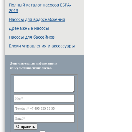
Полный каталог насосов ESPA-
2013
Насосы для водоснабжения
Дренажные насосы
Насосы для бассейнов
Блоки управления и аксессуары
Дополнительная информация и
консультации специалистов
Отправить