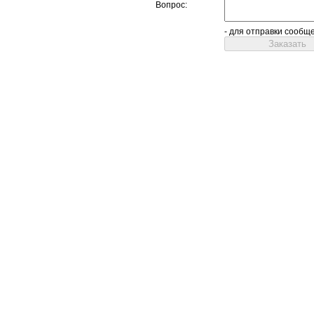
Вопрос:
- для отправки сообщ