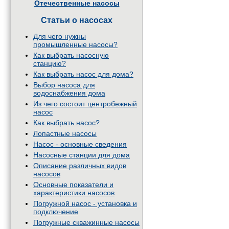
Отечественные насосы
Статьи о насосах
Для чего нужны
промышленные насосы?
Как выбрать насосную
станцию?
Как выбрать насос для дома?
Выбор насоса для
водоснабжения дома
Из чего состоит центробежный
насос
Как выбрать насос?
Лопастные насосы
Насос - основные сведения
Насосные станции для дома
Описание различных видов
насосов
Основные показатели и
характеристики насосов
Погружной насос - установка и
подключение
Погружные скважинные насосы