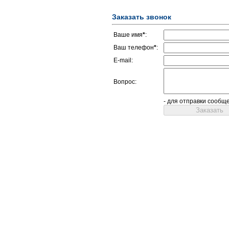
Заказать звонок
Ваше имя
*
:
Ваш телефон
*
:
E-mail:
Вопрос:
- для отправки сообщ