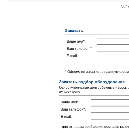
Sun 
Заказать
Ваше имя
*
:
Ваш телефон:
*
E-mail:
* Оформляя заказ через данную форму
Заказать подбор оборудования
Одноступенчатые центробежные насосы дл
лучшей цене
Ваше имя
*
:
Ваш телефон
*
:
E-mail:
- для отправки сообщения поставте галоч