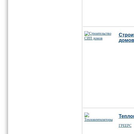
Строи
домо
Тепло
ГРЕЕРС