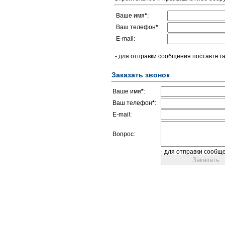
Ваше имя
*
:
Ваш телефон
*
:
E-mail:
- для отправки сообщения поставте г
Заказать звонок
Ваше имя
*
:
Ваш телефон
*
:
E-mail:
Вопрос:
- для отправки сообщ