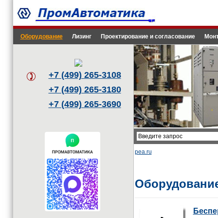
Оборудование
Лизинг
Проектирование и согласование
Монт
+7 (499) 265-3108
+7 (499) 265-3180
+7 (499) 265-3690
pea.ru
Оборудовани
Беспе