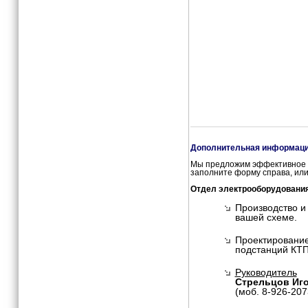
Дополнительная информация
Мы предложим эффективное и
заполните форму справа, или
Отдел электрооборудовани
Производство и
вашей схеме.
Проектирование
подстанций КТП
Руководитель
Стрельцов Иг
(моб. 8-926-207