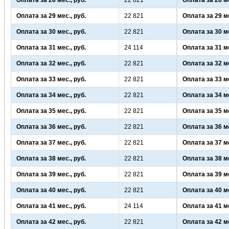
Оплата за 28 мес., руб.
22 821
Оплата за 28 ме
Оплата за 29 мес., руб.
22 821
Оплата за 29 ме
Оплата за 30 мес., руб.
22 821
Оплата за 30 ме
Оплата за 31 мес., руб.
24 114
Оплата за 31 ме
Оплата за 32 мес., руб.
22 821
Оплата за 32 ме
Оплата за 33 мес., руб.
22 821
Оплата за 33 ме
Оплата за 34 мес., руб.
22 821
Оплата за 34 ме
Оплата за 35 мес., руб.
22 821
Оплата за 35 ме
Оплата за 36 мес., руб.
22 821
Оплата за 36 ме
Оплата за 37 мес., руб.
22 821
Оплата за 37 ме
Оплата за 38 мес., руб.
22 821
Оплата за 38 ме
Оплата за 39 мес., руб.
22 821
Оплата за 39 ме
Оплата за 40 мес., руб.
22 821
Оплата за 40 ме
Оплата за 41 мес., руб.
24 114
Оплата за 41 ме
Оплата за 42 мес., руб.
22 821
Оплата за 42 ме