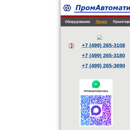
Оборудование
Лизинг
Проектир
+7 (499) 265-3108
+7 (499) 265-3180
+7 (499) 265-3690