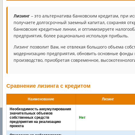
Лизинг
– это альтернатива банковским кредитам, при и
получаете долгосрочный заемный капитал, сохраняя о
банковские кредитные линии, и оптимизируете налогооб
предприятия, более рационально используя прибыль.
Лизинг позволит Вам, не отвлекая большого объема собс
модернизацию предприятия, обновить основные фонды
производство, приобретая современное, высокотехнолог
Сравнение лизинга с кредитом
Наименование
Лизинг
Необходимость аккумулирования
значительных объемов
собственных средств
Нет
предприятия на реализацию
проекта