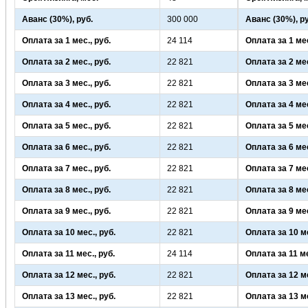
Аванс (30%), руб.
300 000
Аванс (30%), р
Оплата за 1 мес., руб.
24 114
Оплата за 1 мес
Оплата за 2 мес., руб.
22 821
Оплата за 2 мес
Оплата за 3 мес., руб.
22 821
Оплата за 3 мес
Оплата за 4 мес., руб.
22 821
Оплата за 4 мес
Оплата за 5 мес., руб.
22 821
Оплата за 5 мес
Оплата за 6 мес., руб.
22 821
Оплата за 6 мес
Оплата за 7 мес., руб.
22 821
Оплата за 7 мес
Оплата за 8 мес., руб.
22 821
Оплата за 8 мес
Оплата за 9 мес., руб.
22 821
Оплата за 9 мес
Оплата за 10 мес., руб.
22 821
Оплата за 10 ме
Оплата за 11 мес., руб.
24 114
Оплата за 11 ме
Оплата за 12 мес., руб.
22 821
Оплата за 12 ме
Оплата за 13 мес., руб.
22 821
Оплата за 13 ме