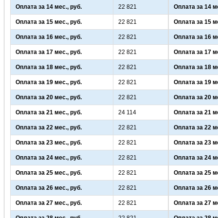
Оплата за 14 мес., руб.
22 821
Оплата за 14 ме
Оплата за 15 мес., руб.
22 821
Оплата за 15 ме
Оплата за 16 мес., руб.
22 821
Оплата за 16 ме
Оплата за 17 мес., руб.
22 821
Оплата за 17 ме
Оплата за 18 мес., руб.
22 821
Оплата за 18 ме
Оплата за 19 мес., руб.
22 821
Оплата за 19 ме
Оплата за 20 мес., руб.
22 821
Оплата за 20 ме
Оплата за 21 мес., руб.
24 114
Оплата за 21 ме
Оплата за 22 мес., руб.
22 821
Оплата за 22 ме
Оплата за 23 мес., руб.
22 821
Оплата за 23 ме
Оплата за 24 мес., руб.
22 821
Оплата за 24 ме
Оплата за 25 мес., руб.
22 821
Оплата за 25 ме
Оплата за 26 мес., руб.
22 821
Оплата за 26 ме
Оплата за 27 мес., руб.
22 821
Оплата за 27 ме