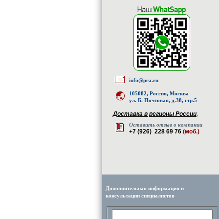
info@pea.ru
105082, Россия, Москва
ул. Б. Почтовая, д.38, стр.5
Доставка в регионы России
,
Оставить отзыв о компании
+7 (926) 228 69 76
(моб.)
Дополнительная информация и
консультации специалистов