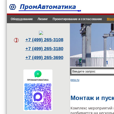
Оборудование
Лизинг
Проектирование и согласование
Монт
+7 (499) 265-3108
+7 (499) 265-3180
+7 (499) 265-3690
pea.ru
Монтаж и пус
Комплекс мероприятий 
разбивается на несколь