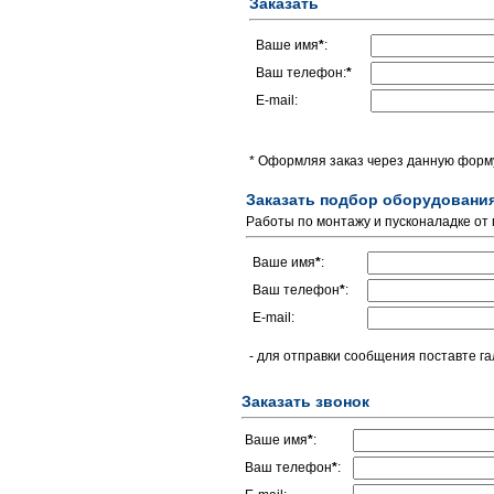
Заказать
Ваше имя
*
:
Ваш телефон:
*
E-mail:
* Оформляя заказ через данную форму
Заказать подбор оборудовани
Работы по монтажу и пусконаладке от
Ваше имя
*
:
Ваш телефон
*
:
E-mail:
- для отправки сообщения поставте га
Заказать звонок
Ваше имя
*
:
Ваш телефон
*
: