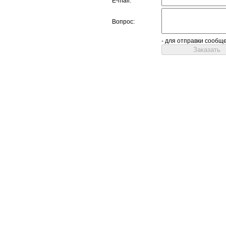
E-mail:
Вопрос:
- для отправки сообщ