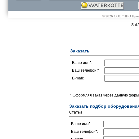
© 2026 ООО "НПО Промэл
Sat 
Заказать
Ваше имя
*
:
Ваш телефон:
*
E-mail:
* Оформляя заказ через данную форму
Заказать подбор оборудовани
Статьи
Ваше имя
*
:
Ваш телефон
*
: