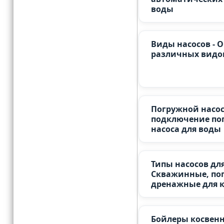
воды
Виды насосов - 
различных видов
Погружной насос 
подключение по
насоса для воды
Типы насосов для
Скважинные, по
дренажные для 
Бойлеры косвенн