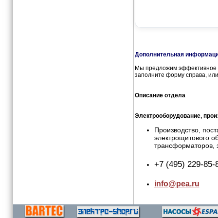
Дополнительная информация
Мы предложим эффективное и
заполните форму справа, или
Описание отдела
Электрооборудование, прои
Производство, пост
электрощитового об
трансформаторов, 
+7 (495) 229-85-
info@pea.ru