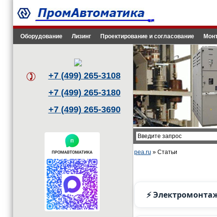
Оборудование
Лизинг
Проектирование и согласование
Монт
+7 (499) 265-3108
+7 (499) 265-3180
+7 (499) 265-3690
pea.ru
» Статьи
Электромонта