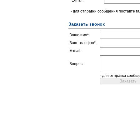
E-mail:
- для отправки сообщения поставте га
Заказать звонок
Ваше имя
*
:
Ваш телефон
*
:
E-mail:
Вопрос:
- для отправки сообщ