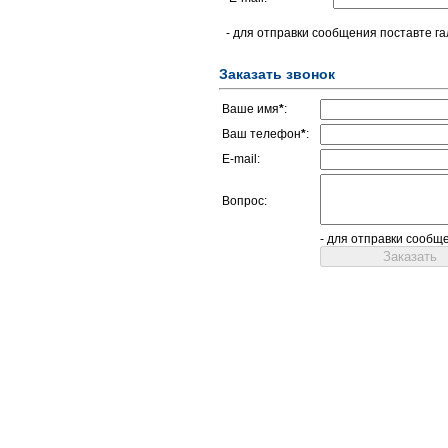
- для отправки сообщения поставте га
Заказать звонок
Ваше имя
*
:
Ваш телефон
*
:
E-mail:
Вопрос:
- для отправки сообщ