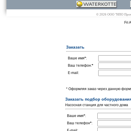
© 2026 ООО "НПО Промэл
Fri 
Заказать
Ваше имя
*
:
Ваш телефон:
*
E-mail:
* Оформляя заказ через данную форму
Заказать подбор оборудовани
Насосная станция для частного дома
Ваше имя
*
:
Ваш телефон
*
:
E-mail: