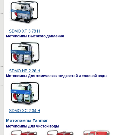
SDMO XT 3.78 H
Мотопомпы Высокого давления
SDMO HP 2.26 H
Мотопомпы Для химических жидкостей и соленой воды
SDMO XC 2.34 H
Мотопомпы Yanmar
Мотопомпы Для чистой воды