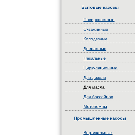
Бытовые насосы
Поверхностные
Скважинные
Колодезные
Дренажные
Фекальные
Циркуляционные
Для дизеля
Для масла
Для бассейнов
Мотопомпы
Промышленные насосы
Вертикальные
,