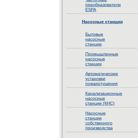
преобразователи
ESPA
Насосные станции
Бытовые
насосные
станции
Промышленные
насосные
станции
Автоматические
установки
пожаротушения
Канализационные
насосные
станции (КНС)
Насосные
станции
собственного
производства