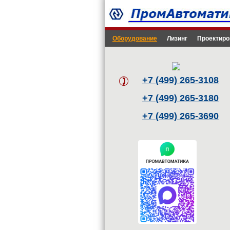
Оборудование
Лизинг
Проектиро
+7 (499) 265-3108
+7 (499) 265-3180
+7 (499) 265-3690