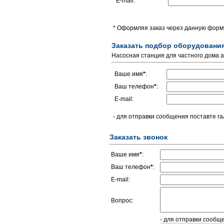
E-mail:
* Оформляя заказ через данную форму
Заказать подбор оборудовани
Насосная станция для частного дома 
Ваше имя
*
:
Ваш телефон
*
:
E-mail:
- для отправки сообщения поставте га
Заказать звонок
Ваше имя
*
:
Ваш телефон
*
:
E-mail:
Вопрос:
- для отправки сообщ