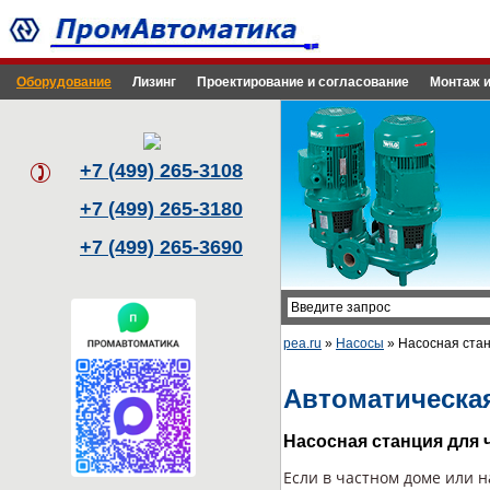
Оборудование
Лизинг
Проектирование и согласование
Монтаж и
+7 (499) 265-3108
+7 (499) 265-3180
+7 (499) 265-3690
pea.ru
»
Насосы
» Насосная стан
Автоматическа
Насосная станция для 
Если в частном доме или н