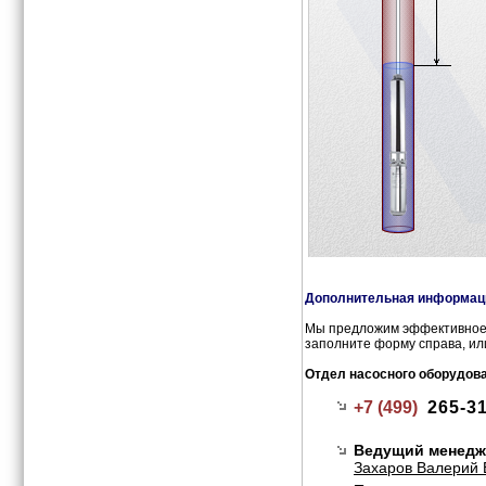
Дополнительная информаци
Мы предложим эффективное 
заполните форму справа, ил
Отдел насосного оборудов
+7 (499)
265-3
Ведущий менедж
Захаров Валерий 