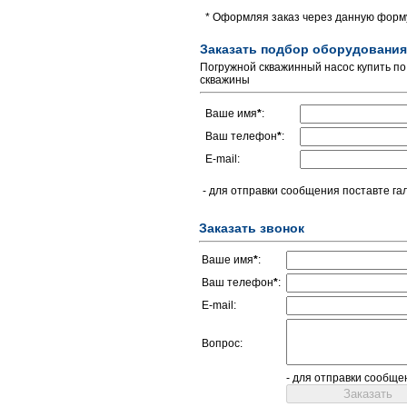
* Оформляя заказ через данную форму
Заказать подбор оборудования
Погружной скважинный насос купить по
скважины
Ваше имя
*
:
Ваш телефон
*
:
E-mail:
- для отправки сообщения поставте га
Заказать звонок
Ваше имя
*
:
Ваш телефон
*
:
E-mail:
Вопрос:
- для отправки сообще