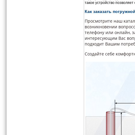
такое устройство позволяет 
Как заказать погружно
Просмотрите наш катал
возникновении вопросо
телефону или онлайн, 
интересующим Вас вопр
подходит Вашим потреб
Создайте себе комфортн