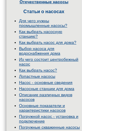
Отечественные насосы
Статьи о насосах
Для чего нужны
промышленные насосы?
Как выбрать насосную
станцию?
Как выбрать насос для дома?
Выбор насоса для
водоснабжения дома
Из чего состоит центробежный
насос
Как выбрать насос?
Лопастные насосы
Насос - основные сведения
Насосные станции для дома
Описание различных видов
насосов
Основные показатели и
характеристики насосов
Погружной насос - установка и
подключение
Погружные скважинные насосы