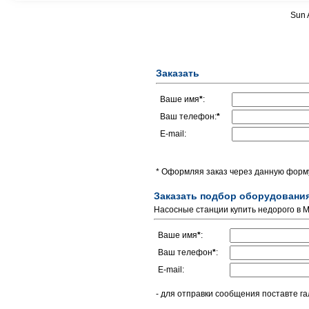
Sun 
Заказать
Ваше имя
*
:
Ваш телефон:
*
E-mail:
* Оформляя заказ через данную форму
Заказать подбор оборудовани
Насосные станции купить недорого в М
Ваше имя
*
:
Ваш телефон
*
:
E-mail:
- для отправки сообщения поставте га