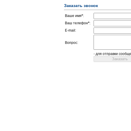
Заказать звонок
Ваше имя
*
:
Ваш телефон
*
:
E-mail:
Вопрос:
- для отправки сообщ