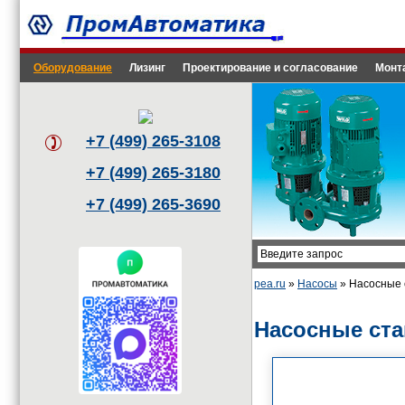
Оборудование
Лизинг
Проектирование и согласование
Монт
+7 (499) 265-3108
+7 (499) 265-3180
+7 (499) 265-3690
pea.ru
»
Насосы
» Насосные с
Насосные ст
Бытовые
ст