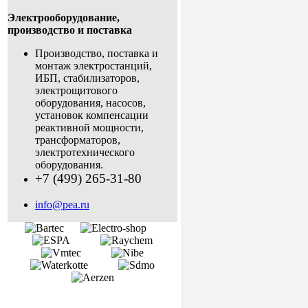
Электрооборудование,
производство и поставка
Производство, поставка и
монтаж электростанций,
ИБП, стабилизаторов,
электрощитового
оборудования, насосов,
установок компенсации
реактивной мощности,
трансформаторов,
электротехнического
оборудования.
+7 (499) 265-31-80
info@pea.ru