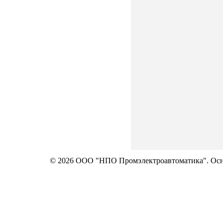
© 2026 ООО "НПО Промэлектроавтоматика". Осно