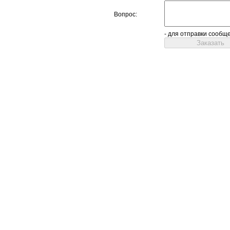
Вопрос:
- для отправки сообщ