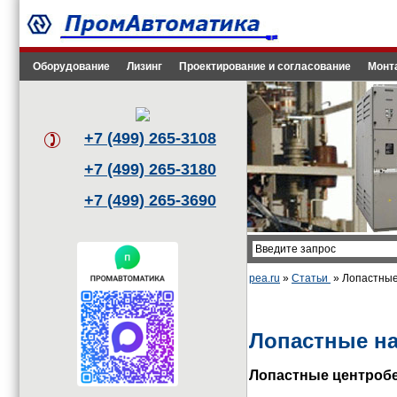
Оборудование
Лизинг
Проектирование и согласование
Монт
+7 (499) 265-3108
+7 (499) 265-3180
+7 (499) 265-3690
pea.ru
»
Статьи
» Лопастные
Лопастные н
Лопастные центробе