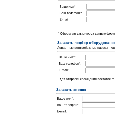
Ваше имя
*
:
Ваш телефон:
*
E-mail:
* Оформляя заказ через данную форму
Заказать подбор оборудовани
Лопастные центробежные насосы - хар
Ваше имя
*
:
Ваш телефон
*
:
E-mail:
- для отправки сообщения поставте га
Заказать звонок
Ваше имя
*
:
Ваш телефон
*
:
E-mail: