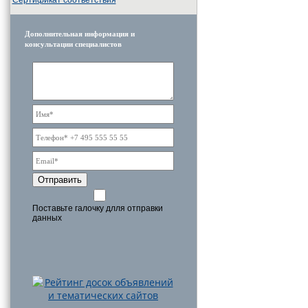
Дополнительная информация и
консультации специалистов
Отправить
Поставьте галочку длля отправки
данных