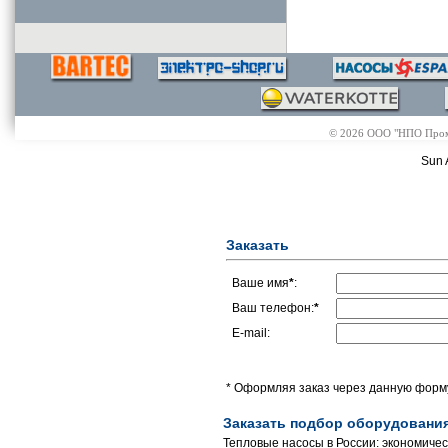
© 2026 ООО "НПО Промэл
Sun 
Заказать
Ваше имя
*
:
Ваш телефон:
*
E-mail:
* Оформляя заказ через данную форму
Заказать подбор оборудовани
Тепловые насосы в России: экономичес