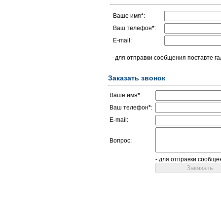
Ваше имя
*
:
Ваш телефон
*
:
E-mail:
- для отправки сообщения поставте га
Заказать звонок
Ваше имя
*
:
Ваш телефон
*
:
E-mail:
Вопрос:
- для отправки сообще