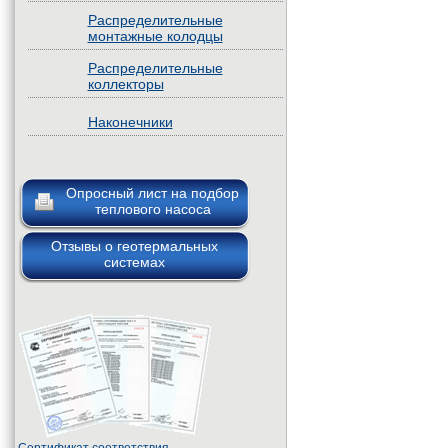
Распределительные
монтажные колодцы
Распределительные
коллекторы
Наконечники
Опросный лист на подбор
теплового насоса
Отзывы о геотермальных
системах
Сертификат соответствия