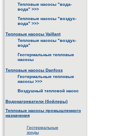
Тепловые насосы "вода-
вода"
>>>
Тепловые насосы "воздух-
вода"
>>>
Тепловые насосы Vaillant
Тепловые насосы "воздух-
вода"
Геотермальные тепловые
насосы
Тепловые насосы Danfoss
Геотермальные тепловые
насосы
>>>
Воздушный тепловой насос
Водонагреватели (бойлеры)
Тепловые насосы промышленного
назначения
Геотермальные
зонды