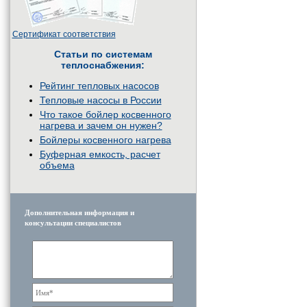
Сертификат соответствия
Статьи по системам
теплоснабжения:
Рейтинг тепловых насосов
Тепловые насосы в России
Что такое бойлер косвенного
нагрева и зачем он нужен?
Бойлеры косвенного нагрева
Буферная емкость, расчет
объема
Дополнительная информация и
консультации специалистов