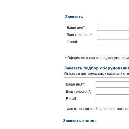
Заказать
Ваше имя
*
:
Ваш телефон:
*
E-mail:
* Оформляя заказ через данную форму
Заказать подбор оборудовани
Отзывы о геотермальных системах от
Ваше имя
*
:
Ваш телефон
*
:
E-mail:
- для отправки сообщения поставте га
Заказать звонок