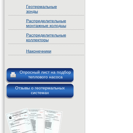
Геотермальные
зонды
Распределительные
монтажные колодцы
Распределительные
коллекторы
Наконечники
Опросный лист на подбор
теплового насоса
Отзывы о геотермальных
системах