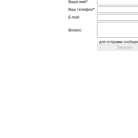
Ваше имя
*
:
Ваш телефон
*
:
E-mail:
Вопрос:
- для отправки сообще