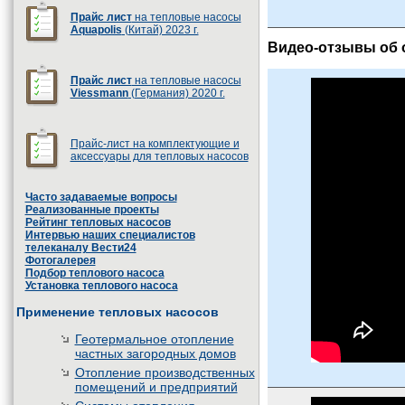
Прайс лист
на тепловые насосы
Aquapolis
(Китай) 2023 г.
Видео-отзывы об 
Прайс лист
на тепловые насосы
Viessmann
(Германия) 2020 г.
Прайс-лист на комплектующие и
аксессуары для тепловых насосов
Часто задаваемые вопросы
Реализованные проекты
Рейтинг тепловых насосов
Интервью наших специалистов
телеканалу Вести24
Фотогалерея
Подбор теплового насоса
Установка теплового насоса
Применение тепловых насосов
Геотермальное отопление
частных загородных домов
Отопление производственных
помещений и предприятий