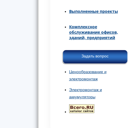
Выполненные проекты
Комплексное
обслуживание офисов,
зданий, предприятий
Задать вопрос
Ценообразование и
электромонтаж
Электромонтаж и
аккумуляторы