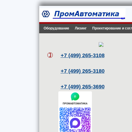
Оборудование
Лизинг
Проектирование и сог
+7 (499) 265-3108
+7 (499) 265-3180
+7 (499) 265-3690