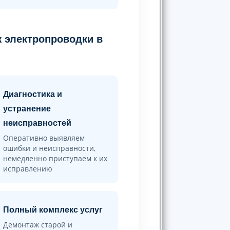
 электропроводки в
Диагностика и
устранение
неисправностей
Оперативно выявляем
ошибки и неисправности,
немедленно приступаем к их
исправлению
Полный комплекс услуг
Демонтаж старой и