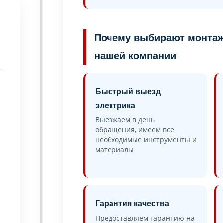
Почему выбирают монтаж
нашей компании
ы
Быстрый выезд
электрика
Выезжаем в день
обращения, имеем все
необходимые инструменты и
материалы
Гарантия качества
Предоставляем гарантию на