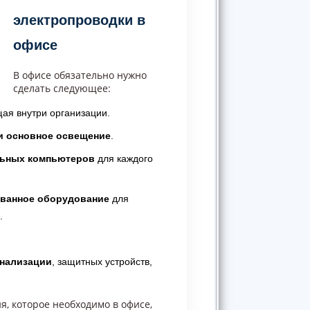
электропроводки в
офисе
В офисе обязательно нужно
сделать следующее:
ая внутри организации.
и основное освещение
.
льных компьютеров
для каждого
ованное оборудование
для
.
гнализации
, защитных устройств,
, которое необходимо в офисе,