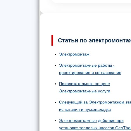
Статьи по электромонта
Электромонтаж
Электромонтажные работы -
проектирование и согласование
Привлекательные по цене
Электромонтажные услуги
Следующий за Электромонтажом эта
испытания и пусконаладка
Электромонтажные действия при
установке тепловых насосов GeoThe