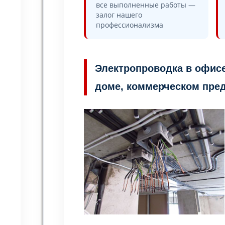
все выполненные работы —
залог нашего
профессионализма
Электропроводка в офисе
доме, коммерческом пре