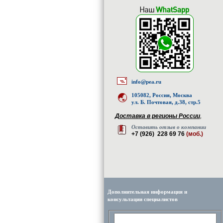
info@pea.ru
105082, Россия, Москва
ул. Б. Почтовая, д.38, стр.5
Доставка в регионы России
,
Оставить отзыв о компании
+7 (926) 228 69 76
(моб.)
Дополнительная информация и
консультации специалистов