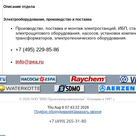
Описание отдела
Электрооборудование, производство и поставка
Производство, поставка и монтаж электростанций, ИБП, ст
электрощитового оборудования, насосов, установок компе
трансформаторов, электротехнического оборудования.
+7 (495) 229-85-86
info@pea.ru
© 2026 ООО "НПО Промэлектроавтоматика". Основано в 1997 г..
Thu Aug 6 07:43:22 2026
Подбор оборудования
Заказать звонок
+7 (499) 265-31-80
ать