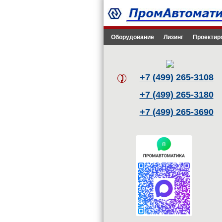
Оборудование
Лизинг
Проектир
+7 (499) 265-3108
+7 (499) 265-3180
+7 (499) 265-3690