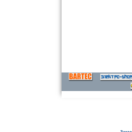
Заказ