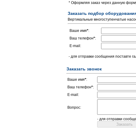
* Оформляя заказ через данную форму
Заказать подбор оборудовани
Вертикальные многоступенчатые нас
Ваше имя
*
:
Ваш телефон
*
:
E-mail:
- для отправки сообщения поставте га
Заказать звонок
Ваше имя
*
:
Ваш телефон
*
:
E-mail:
Вопрос:
- для отправки сообщ