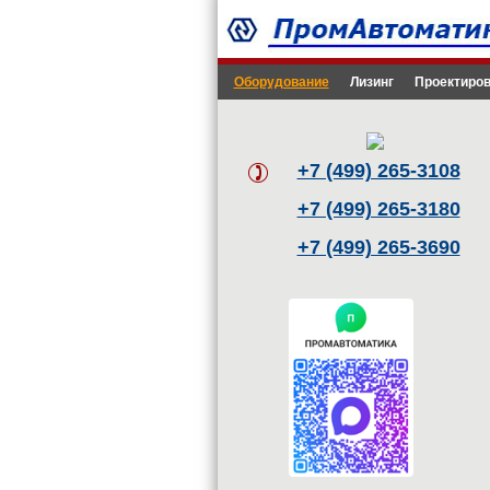
Оборудование
Лизинг
Проектиров
+7 (499) 265-3108
+7 (499) 265-3180
+7 (499) 265-3690