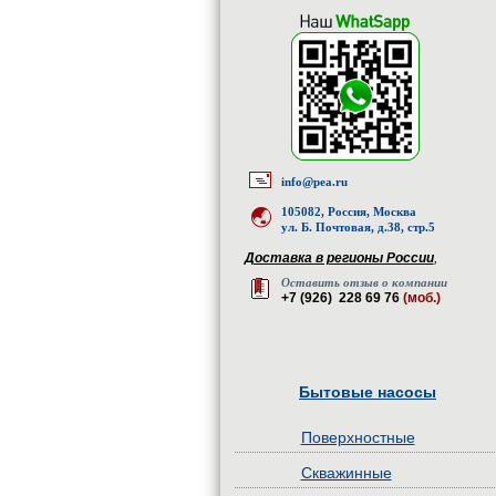
info@pea.ru
105082, Россия, Москва
ул. Б. Почтовая, д.38, стр.5
Доставка в регионы России
,
Оставить отзыв о компании
+7 (926) 228 69 76
(моб.)
Бытовые насосы
Поверхностные
Скважинные