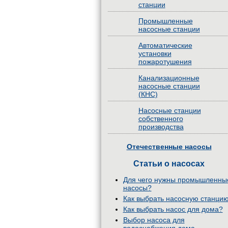
станции
Промышленные
насосные станции
Автоматические
установки
пожаротушения
Канализационные
насосные станции
(КНС)
Насосные станции
собственного
производства
Отечественные насосы
Статьи о насосах
Для чего нужны промышленны
насосы?
Как выбрать насосную станци
Как выбрать насос для дома?
Выбор насоса для