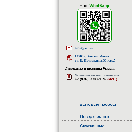
info@pea.ru
105082, Россия, Москва
ул. Б. Почтовая, д.38, стр.5
Доставка в регионы России
,
Оставить отзыв о компании
+7 (926) 228 69 76
(моб.)
Бытовые насосы
Поверхностные
Скважинные