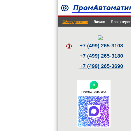
Оборудование
Лизинг
Проектиров
+7 (499) 265-3108
+7 (499) 265-3180
+7 (499) 265-3690