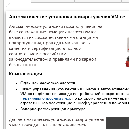
Автоматические установки пожаротушения VMtec
Автоматические установки пожаротушения на
базе современных немецких насосов VMtec
являются высококачественными станциями
пожаротушения, прошедшими контроль
качества и сертификацию в полном
соответствием с российским
законодательством и правилами пожарной
безопасности.
Комплектация
Один или несколько насосов
Шкаф управления (комлектация шкафа в автоматически
VMtec подбирается исходя из требований конкретного зак
первичный опросный лист
, по которому наши инженеры 
агрегаты и комплектующие в шкаф управления пожарн
Запорно-регулирующая арматура
Для автоматических установок пожаротушения
VMtec подходят типы перекачиваемой