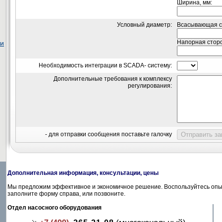
Ширина, мм:
Условный диаметр:
Всасывающая с
Напорная сторо
ти
Необходимость интеграции в SCADA- систему:
Дополнительные требования к комплексу
регулирования:
- для отправки сообщения поставьте галочку
Дополнительная информация, консультации, цены
Мы предложим эффективное и экономичное решение. Воспользуйтесь опыт
заполните форму справа, или позвоните.
Отдел насосного оборудования