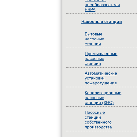
преобразователи
ESPA
Насосные станции
Бытовые
насосные
станции
Промышленные
насосные
станции
Автоматические
установки
пожаротушения
Канализационные
насосные
станции (КНС)
Насосные
станции
собственного
производства