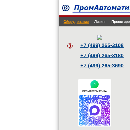
Оборудование
Лизинг
Проектиро
+7 (499) 265-3108
+7 (499) 265-3180
+7 (499) 265-3690