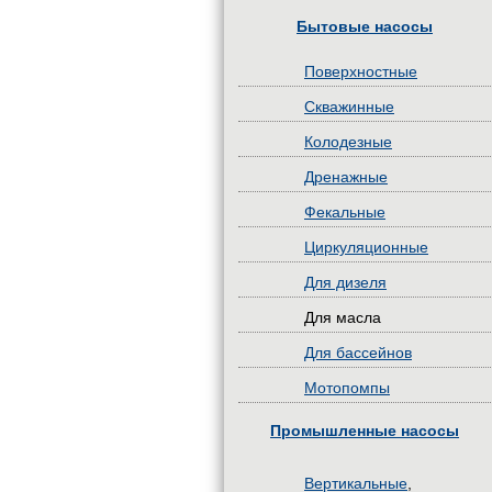
Бытовые насосы
Поверхностные
Скважинные
Колодезные
Дренажные
Фекальные
Циркуляционные
Для дизеля
Для масла
Для бассейнов
Мотопомпы
Промышленные насосы
Вертикальные
,