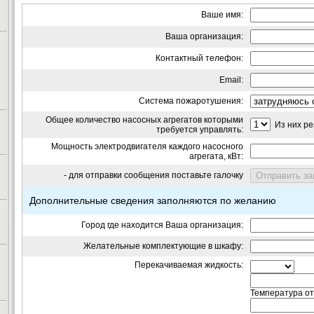
Ваше имя:
Ваша организация:
Контактный телефон:
Email:
Система пожаротушения:
Общее количество насосных агрегатов которыми
Из них ре
требуется управлять:
Мощность электродвигателя каждого насосного
агрегата, кВт:
- для отправки сообщения поставьте галочку
Дополнительные сведения заполняются по желанию
Город где находится Ваша организация:
Желательные комплектующие в шкафу:
Перекачиваемая жидкость:
Температура от-