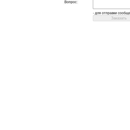
Вопрос:
- для отправки сообщ