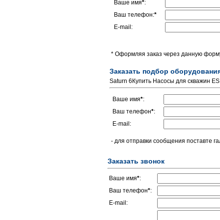
Ваше имя
*
:
Ваш телефон:
*
E-mail:
* Оформляя заказ через данную форму
Заказать подбор оборудовани
Saturn 6Купить Насосы для скважин ESPA
Ваше имя
*
:
Ваш телефон
*
:
E-mail:
- для отправки сообщения поставте га
Заказать звонок
Ваше имя
*
:
Ваш телефон
*
:
E-mail: