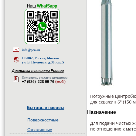
info@pea.ru
105082, Россия, Москва
ул. Б. Почтовая, д.38, стр.5
Доставка в регионы России
,
Оставить отзыв о компании
+7 (926) 228 69 76
(моб.)
Погружные центробе
для скважин 6" (150 м
Бытовые насосы
Назначение
Поверхностные
Для подачи чистых ж
по отношению к мате
Скважинные