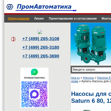
Оборудование
Лизинг
Проектирование и согласование
Монта
+7 (499) 265-3108
+7 (499) 265-3180
+7 (499) 265-3690
pea.ru
»
Насосы
»
Насосы 
дома
» Купить Насосы для ск
Насосы для 
Saturn 6 80, 1