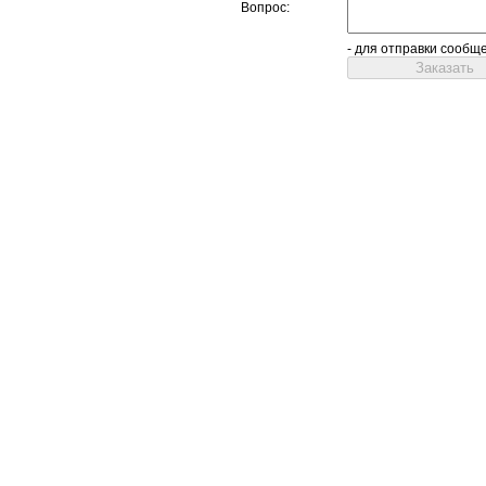
Вопрос:
- для отправки сообщ