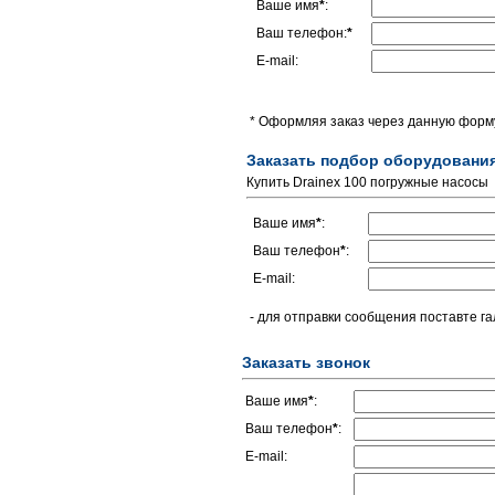
Ваше имя
*
:
Ваш телефон:
*
E-mail:
* Оформляя заказ через данную форму
Заказать подбор оборудовани
Купить Drainex 100 погружные насосы
Ваше имя
*
:
Ваш телефон
*
:
E-mail:
- для отправки сообщения поставте га
Заказать звонок
Ваше имя
*
:
Ваш телефон
*
:
E-mail: