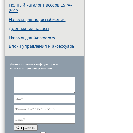
Полный каталог насосов ESPA-
2013
Насосы для водоснабжения
Дренажные насосы
Насосы для бассейнов
Блоки управления и аксессуары
Дополнительная информация и
консультации специалистов
Отправить