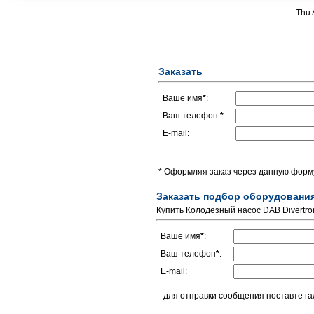
Thu 
Заказать
Ваше имя
*
:
Ваш телефон:
*
E-mail:
* Оформляя заказ через данную форму
Заказать подбор оборудовани
Купить Колодезный насос DAB Divertro
Ваше имя
*
:
Ваш телефон
*
:
E-mail:
- для отправки сообщения поставте га