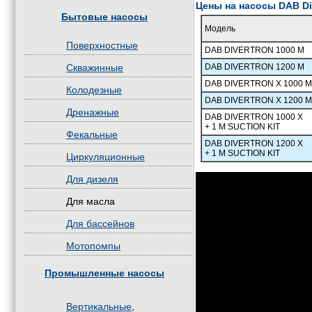
Цены на насосы DAB Div
Бытовые насосы
Модель
Поверхностные
DAB DIVERTRON 1000 M
Скважинные
DAB DIVERTRON 1200 M
DAB DIVERTRON X 1000 M
Колодезные
DAB DIVERTRON X 1200 M
Дренажные
DAB DIVERTRON 1000 X
+ 1 M SUCTION KIT
Фекальные
DAB DIVERTRON 1200 X
+ 1 M SUCTION KIT
Циркуляционные
Для дизеля
Для масла
Для бассейнов
Мотопомпы
Промышленные насосы
Вертикальные
,