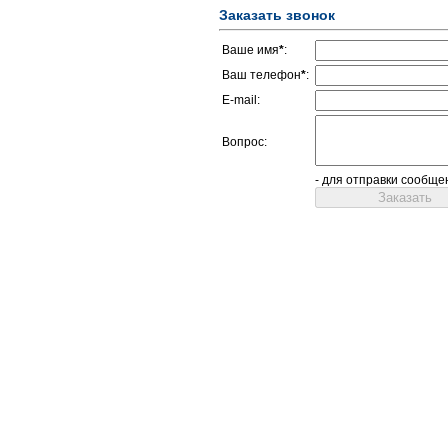
Заказать звонок
Ваше имя
*
:
Ваш телефон
*
:
E-mail:
Вопрос:
- для отправки сообще