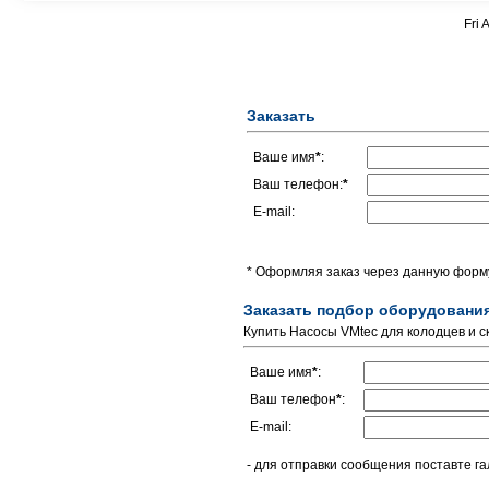
Fri 
Заказать
Ваше имя
*
:
Ваш телефон:
*
E-mail:
* Оформляя заказ через данную форму
Заказать подбор оборудовани
Купить Насосы VMtec для колодцев и с
Ваше имя
*
:
Ваш телефон
*
:
E-mail:
- для отправки сообщения поставте га