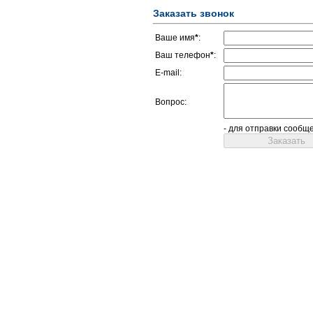
Заказать звонок
Ваше имя
*
:
Ваш телефон
*
:
E-mail:
Вопрос:
- для отправки сообщ