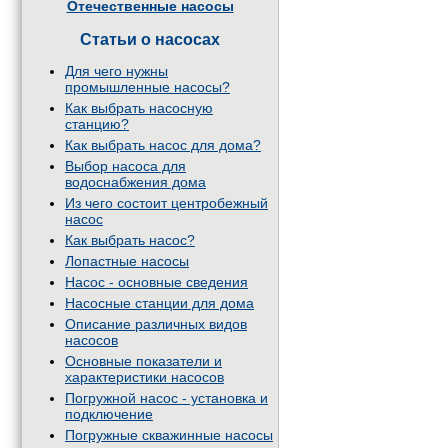
Отечественные насосы
Статьи о насосах
Для чего нужны
промышленные насосы?
Как выбрать насосную
станцию?
Как выбрать насос для дома?
Выбор насоса для
водоснабжения дома
Из чего состоит центробежный
насос
Как выбрать насос?
Лопастные насосы
Насос - основные сведения
Насосные станции для дома
Описание различных видов
насосов
Основные показатели и
характеристики насосов
Погружной насос - установка и
подключение
Погружные скважинные насосы