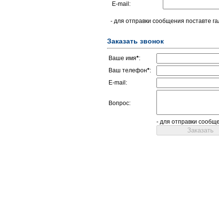
E-mail:
- для отправки сообщения поставте га
Заказать звонок
Ваше имя
*
:
Ваш телефон
*
:
E-mail:
Вопрос:
- для отправки сообщ