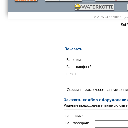
© 2026 ООО "НПО Промэл
Sat 
Заказать
Ваше имя
*
:
Ваш телефон:
*
E-mail:
* Оформляя заказ через данную форму
Заказать подбор оборудовани
Рядовые предохранительные силовые
Ваше имя
*
:
Ваш телефон
*
: