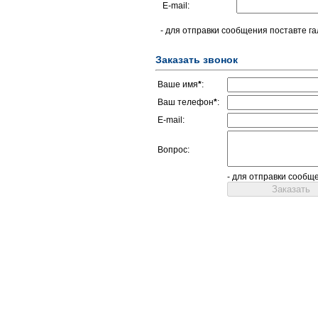
E-mail:
- для отправки сообщения поставте га
Заказать звонок
Ваше имя
*
:
Ваш телефон
*
:
E-mail:
Вопрос:
- для отправки сообщ