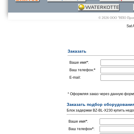
© 2026 ООО "НПО Промэл
Sat 
Заказать
Ваше имя
*
:
Ваш телефон:
*
E-mail:
* Оформляя заказ через данную форму
Заказать подбор оборудовани
Блок задержки BZ-BL-X230 купить недо
Ваше имя
*
:
Ваш телефон
*
: