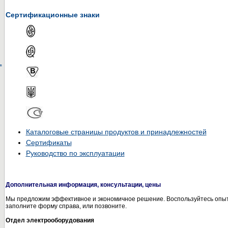
Сертификационные знаки
L
Каталоговые страницы продуктов и принадлежностей
Сертификаты
Руководство по эксплуатации
Дополнительная информация, консультации, цены
Мы предложим эффективное и экономичное решение. Воспользуйтесь опыт
заполните форму справа, или позвоните.
Отдел электрооборудования