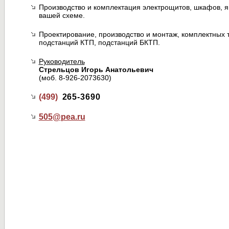
Производство и комплектация электрощитов, шкафов, я
вашей схеме.
Проектирование, производство и монтаж, комплектных
подстанций КТП, подстанций БКТП.
Руководитель
Стрельцов Игорь Анатольевич
(моб. 8-926-2073630)
(499)
265-3690
505@
pea.ru