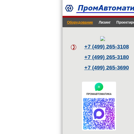
Оборудование
Лизинг
Проектир
+7 (499) 265-3108
+7 (499) 265-3180
+7 (499) 265-3690