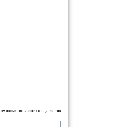
ом наших технических специалистов -