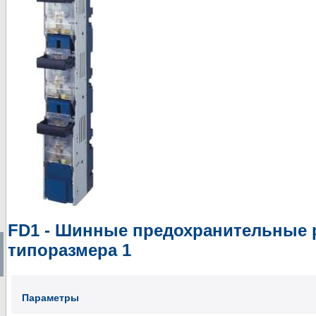
FD1 - Шинные предохранительные 
типоразмера 1
Параметры