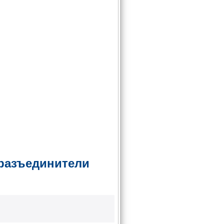
разъединители