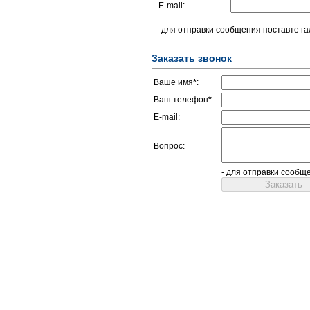
E-mail:
- для отправки сообщения поставте га
Заказать звонок
Ваше имя
*
:
Ваш телефон
*
:
E-mail:
Вопрос:
- для отправки сообщ