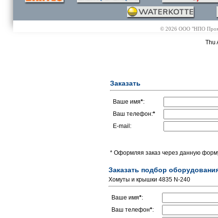
© 2026 ООО "НПО Промэл
Thu 
Заказать
Ваше имя
*
:
Ваш телефон:
*
E-mail:
* Оформляя заказ через данную форму
Заказать подбор оборудовани
Хомуты и крышки 4835 N-240
Ваше имя
*
:
Ваш телефон
*
: