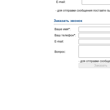
E-mail:
- для отправки сообщения поставте га
Заказать звонок
Ваше имя
*
:
Ваш телефон
*
:
E-mail:
Вопрос:
- для отправки сообщ