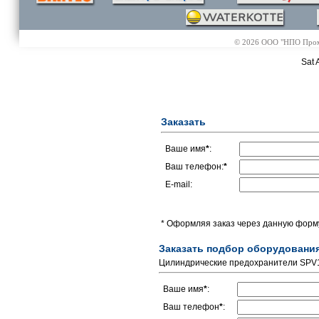
© 2026 ООО "НПО Промэл
Sat 
Заказать
Ваше имя
*
:
Ваш телефон:
*
E-mail:
* Оформляя заказ через данную форму
Заказать подбор оборудовани
Цилиндрические предохранители SPV
Ваше имя
*
:
Ваш телефон
*
: