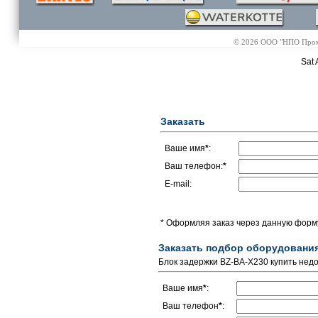
© 2026 ООО "НПО Промэл
Sat 
Заказать
Ваше имя
*
:
Ваш телефон:
*
E-mail:
* Оформляя заказ через данную форму
Заказать подбор оборудовани
Блок задержки BZ-BA-X230 купить недо
Ваше имя
*
:
Ваш телефон
*
: