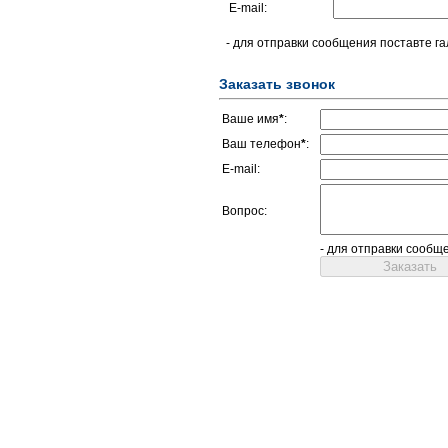
E-mail:
- для отправки сообщения поставте га
Заказать звонок
Ваше имя
*
:
Ваш телефон
*
:
E-mail:
Вопрос:
- для отправки сообщ