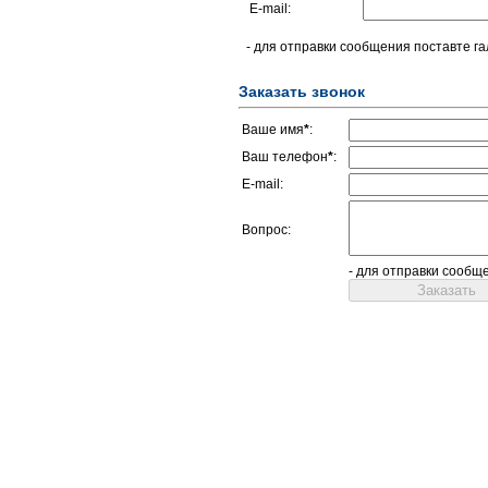
E-mail:
- для отправки сообщения поставте га
Заказать звонок
Ваше имя
*
:
Ваш телефон
*
:
E-mail:
Вопрос:
- для отправки сообщ