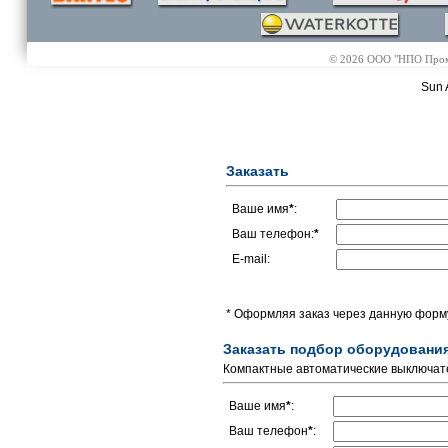
© 2026 ООО "НПО Промэл
Sun 
Заказать
Ваше имя
*
:
Ваш телефон:
*
E-mail:
* Оформляя заказ через данную форму
Заказать подбор оборудовани
Компактные автоматические выключате
Ваше имя
*
:
Ваш телефон
*
: