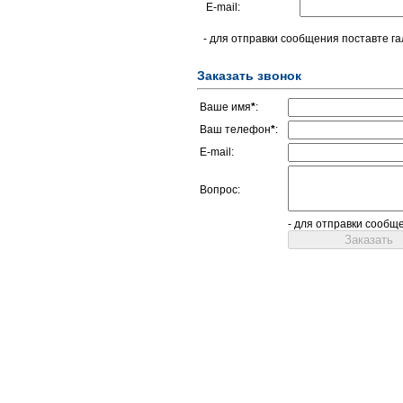
E-mail:
- для отправки сообщения поставте га
Заказать звонок
Ваше имя
*
:
Ваш телефон
*
:
E-mail:
Вопрос:
- для отправки сообщ