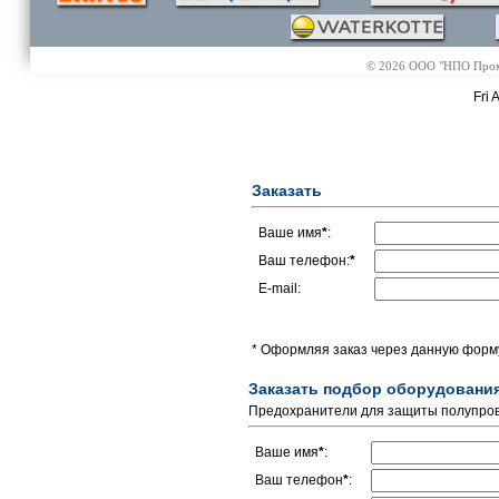
© 2026 ООО "НПО Промэл
Fri 
Заказать
Ваше имя
*
:
Ваш телефон:
*
E-mail:
* Оформляя заказ через данную форму
Заказать подбор оборудовани
Предохранители для защиты полупрово
Ваше имя
*
:
Ваш телефон
*
: