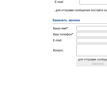
E-mail:
- для отправки сообщения поставте га
Заказать звонок
Ваше имя
*
:
Ваш телефон
*
:
E-mail:
Вопрос:
- для отправки сообщ