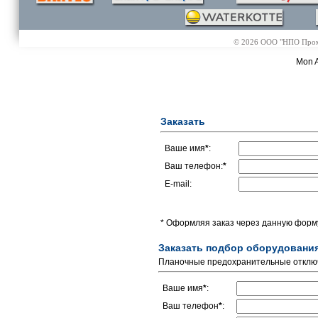
© 2026 ООО "НПО Промэл
Mon A
Заказать
Ваше имя
*
:
Ваш телефон:
*
E-mail:
* Оформляя заказ через данную форму
Заказать подбор оборудовани
Планочные предохранительные отклю
Ваше имя
*
:
Ваш телефон
*
: