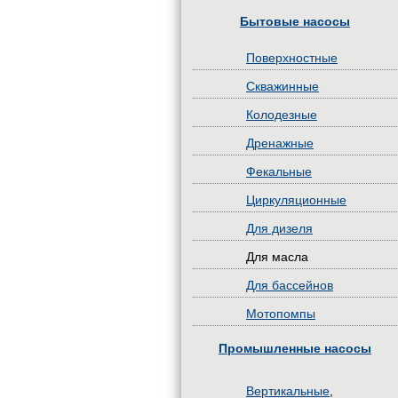
Бытовые насосы
Поверхностные
Скважинные
Колодезные
Дренажные
Фекальные
Циркуляционные
Для дизеля
Для масла
Для бассейнов
Мотопомпы
Промышленные насосы
Вертикальные
,