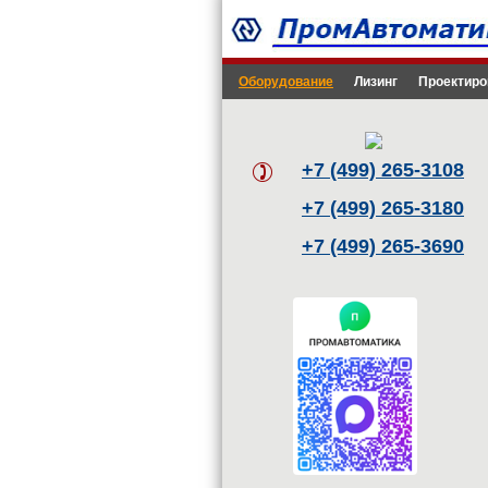
Оборудование
Лизинг
Проектиро
+7 (499) 265-3108
+7 (499) 265-3180
+7 (499) 265-3690