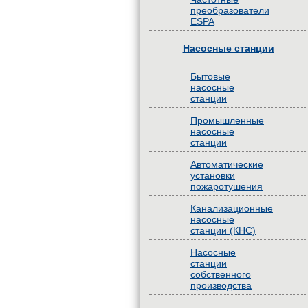
преобразователи
ESPA
Насосные станции
Бытовые
насосные
станции
Промышленные
насосные
станции
Автоматические
установки
пожаротушения
Канализационные
насосные
станции (КНС)
Насосные
станции
собственного
производства