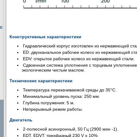
ти
Конструктивные характеристики
Гидравлический корпус изготовлен из нержавеющей ст
ED: двухканальное рабочее колесо из нержавеющей ста
EDV: открытое рабочее колесо из нержавеющей стали.
Сдвоенная система уплотнения с торцевым уплотнение
экологическим чистым маслом.
Технические характеристики
Температура перекачиваемой среды до 35°C.
Минимальный уровень пуска: 250 мм.
Глубина погружения: 5 м.
Непрерывный режим работы.
Двигатель
2-полюсной асинхронный, 50 Гц (2900 мин -1).
EDT, EDVT: трехфазный 230 V ± 10%;