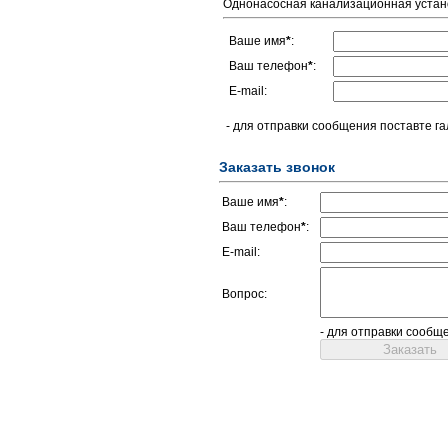
Однонасосная канализационная устан
Ваше имя
*
:
Ваш телефон
*
:
E-mail:
- для отправки сообщения поставте га
Заказать звонок
Ваше имя
*
:
Ваш телефон
*
:
E-mail:
Вопрос:
- для отправки сообщ