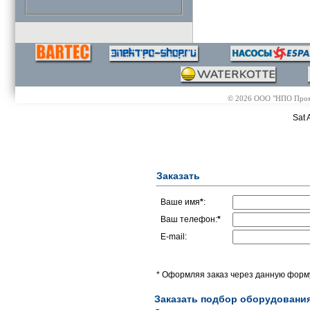
© 2026 ООО "НПО Промэл
Sat 
Заказать
Ваше имя
*
:
Ваш телефон:
*
E-mail:
* Оформляя заказ через данную форму
Заказать подбор оборудовани