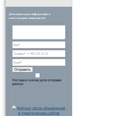
Дополнительная информация и
консультации специалистов
Отправить
Поставьте галочку длля отправки
данных