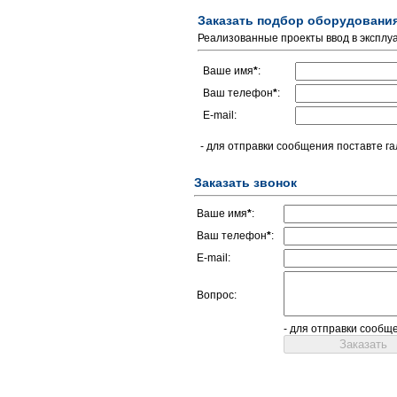
Заказать подбор оборудовани
Реализованные проекты ввод в эксплу
Ваше имя
*
:
Ваш телефон
*
:
E-mail:
- для отправки сообщения поставте га
Заказать звонок
Ваше имя
*
:
Ваш телефон
*
:
E-mail:
Вопрос:
- для отправки сообщ