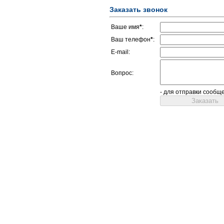
Заказать звонок
Ваше имя
*
:
Ваш телефон
*
:
E-mail:
Вопрос:
- для отправки сообщ