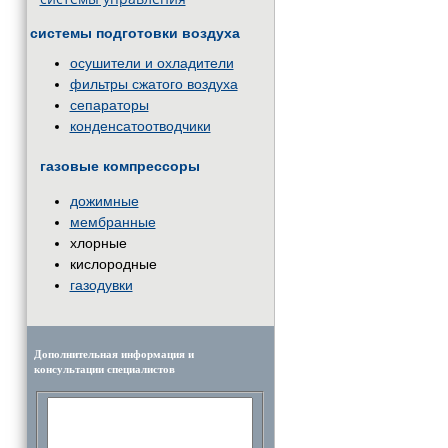
системы подготовки воздуха
осушители и охладители
фильтры сжатого воздуха
сепараторы
конденсатоотводчики
газовые компрессоры
дожимные
мембранные
хлорные
кислородные
газодувки
Дополнительная информация и
консультации специалистов