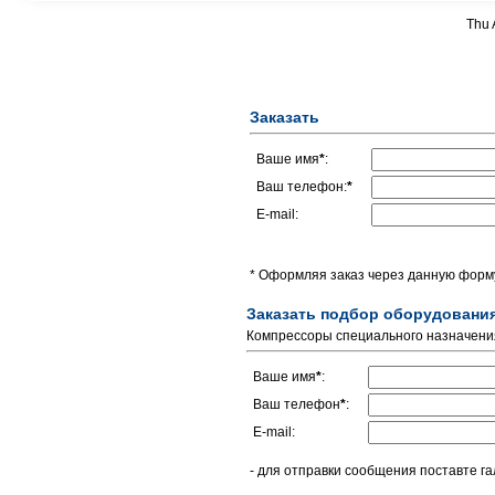
Thu 
Заказать
Ваше имя
*
:
Ваш телефон:
*
E-mail:
* Оформляя заказ через данную форму
Заказать подбор оборудовани
Компрессоры специального назначения
Ваше имя
*
:
Ваш телефон
*
:
E-mail:
- для отправки сообщения поставте га