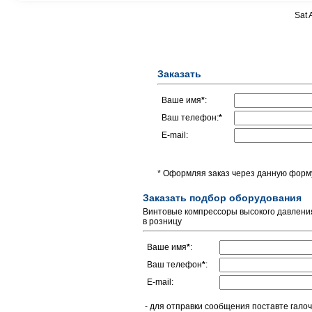
Sat 
Заказать
Ваше имя
*
:
Ваш телефон:
*
E-mail:
* Оформляя заказ через данную форму
Заказать подбор оборудования
Винтовые компрессоры высокого давления 
в розницу
Ваше имя
*
:
Ваш телефон
*
:
E-mail:
- для отправки сообщения поставте галоч