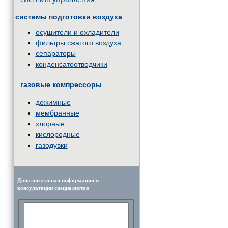
системы подготовки воздуха
осушители и охладители
фильтры сжатого воздуха
сепараторы
конденсатоотводчики
газовые компрессоры
дожимные
мембранные
хлорные
кислородные
газодувки
Дополнительная информация и
консультации специалистов