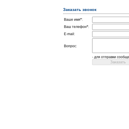
Заказать звонок
Ваше имя
*
:
Ваш телефон
*
:
E-mail:
Вопрос:
- для отправки сообщ