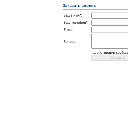
Заказать звонок
Ваше имя
*
:
Ваш телефон
*
:
E-mail:
Вопрос:
- для отправки сообщ