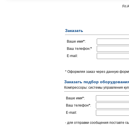
Fri 
Заказать
Ваше имя
*
:
Ваш телефон:
*
E-mail:
* Оформляя заказ через данную форму
Заказать подбор оборудовани
Компрессоры: системы управления куп
Ваше имя
*
:
Ваш телефон
*
:
E-mail:
- для отправки сообщения поставте га