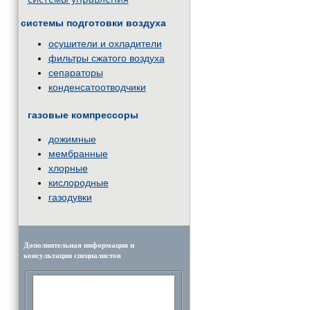
системы подготовки воздуха
осушители и охладители
фильтры сжатого воздуха
сепараторы
конденсатоотводчики
газовые компрессоры
дожимные
мембранные
хлорные
кислородные
газодувки
Дополнительная информация и
консультации специалистов