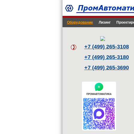
Оборудование
Лизинг
Проектир
+7 (499) 265-3108
+7 (499) 265-3180
+7 (499) 265-3690