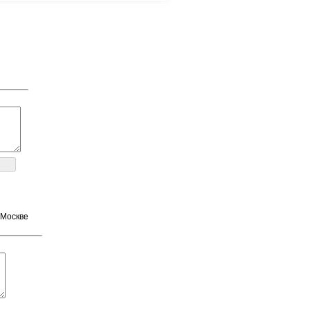
 Москве