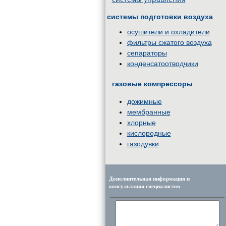
системы подготовки воздуха
осушители и охладители
фильтры сжатого воздуха
сепараторы
конденсатоотводчики
газовые компрессоры
дожимные
мембранные
хлорные
кислородные
газодувки
Дополнительная информация и
консультации специалистов