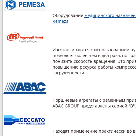
Оборудование
медицинского назначен
Remeza
Изготавливаются с использованием чу
позволяет более чем в два раза, по с
понизить скорость вращения. Это при
повышению ресурса работы компресс
загруженности.
Поршневые агрегаты с ременным прив
ABAC GROUP представлены серией "В".
Находят применение практически во в