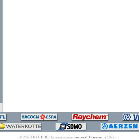
© 2026 ООО "НПО Промэлектроавтоматика". Основано в 1997 г..