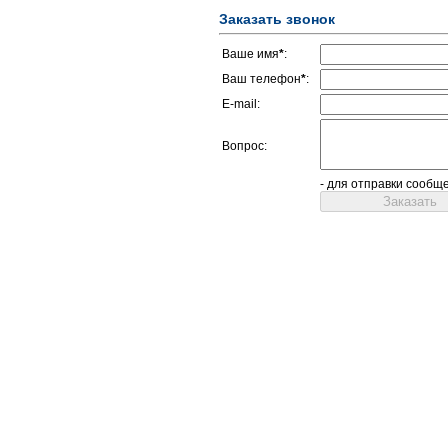
Заказать звонок
Ваше имя
*
:
Ваш телефон
*
:
E-mail:
Вопрос:
- для отправки сообщ