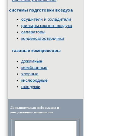
системы подготовки воздуха
осушители и охладители
фильтры сжатого воздуха
сепараторы
конденсатоотводчики
газовые компрессоры
дожимные
мембранные
хлорные
кислородные
газодувки
Дополнительная информация и
консультации специалистов