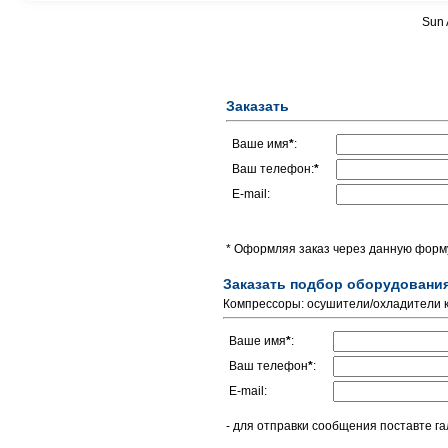
Sun 
Заказать
Ваше имя
*
:
Ваш телефон:
*
E-mail:
* Оформляя заказ через данную форму
Заказать подбор оборудовани
Компрессоры: осушители/охладители к
Ваше имя
*
:
Ваш телефон
*
:
E-mail:
- для отправки сообщения поставте га