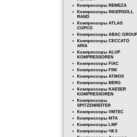
Компрессоры REMEZA
Компрессоры INGERSOLL
RAND
Компрессоры ATLAS
COPCO
Компрессоры ABAC GROU
Компрессоры CECCATO
ARIA
Компрессоры ALUP
KOMPRESSOREN
Компрессоры FIAC
Компрессоры FINI
Компрессоры ATMOS
Компрессоры BERG
Компрессоры KAESER
KOMPRESSOREN
Компрессоры
SPITZENREITER
Компрессоры VMTEC
Компрессоры MTA
Компрессоры LMF
Компрессоры ЧКЗ