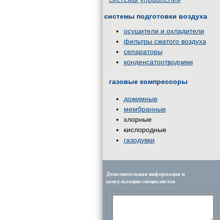
системы подготовки воздуха
осушители и охладители
фильтры сжатого воздуха
сепараторы
конденсатоотводчики
газовые компрессоры
дожимные
мембранные
хлорные
кислородные
газодувки
Дополнительная информация и
консультации специалистов