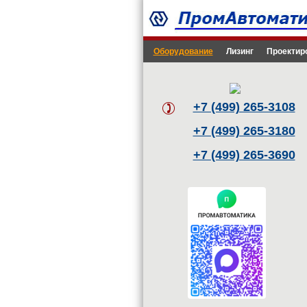
Оборудование
Лизинг
Проектир
+7 (499) 265-3108
+7 (499) 265-3180
+7 (499) 265-3690