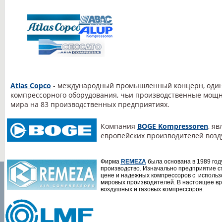
Atlas Copco
- международный промышленный концерн, один
компрессорного оборудования, чьи производственные мощн
мира на 83 производственных предприятиях.
Компания
BOGE Kompressoren
, я
европейских производителей возд
Фирма
REMEZA
была основана в 1989 год
производство. Изначально предприятие с
цене и надежных компрессоров с исполь
мировых производителей. В настоящее в
воздушных и газовых компрессоров.