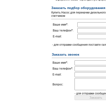
Заказать подбор оборудования
Купить Насос для перекачки дизельного
счетчиком
Ваше имя
*
:
Ваш телефон
*
:
E-mail:
- для отправки сообщения поставте гал
Заказать звонок
Ваше имя
*
:
Ваш телефон
*
:
E-mail:
Вопрос:
- для отправки сообще