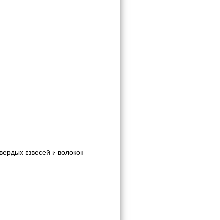
вердых взвесей и волокон