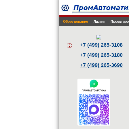
Оборудование
Лизинг
Проектиро
+7 (499) 265-3108
+7 (499) 265-3180
+7 (499) 265-3690