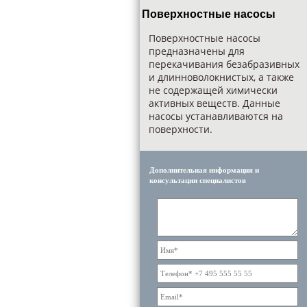
Поверхностные насосы
Поверхностные насосы
предназначены для
перекачивания безабразивных
и длинноволокнистых, а также
не содержащей химически
активных веществ. Данные
насосы устанавливаются на
поверхности.
Дополнительная информация и
консультации специалистов