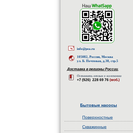
info@pea.ru
105082, Россия, Москва
ул. Б. Почтовая, д.38, стр.5
Доставка в регионы России
,
Оставить отзыв о компании
+7 (926) 228 69 76
(моб.)
Бытовые насосы
Поверхностные
Скважинные