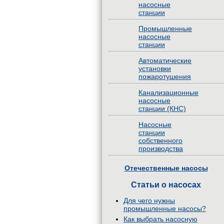
насосные
станции
Промышленные
насосные
станции
Автоматические
установки
пожаротушения
Канализационные
насосные
станции (КНС)
Насосные
станции
собственного
производства
Отечественные насосы
Статьи о насосах
Для чего нужны
промышленные насосы?
Как выбрать насосную