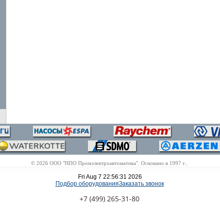
© 2026 ООО "НПО Промэлектроавтоматика". Основано в 1997 г..
Fri Aug 7 22:56:31 2026
Подбор оборудования
Заказать звонок
+7 (499) 265-31-80