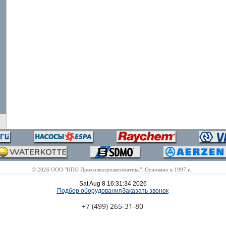
© 2026 ООО "НПО Промэлектроавтоматика". Основано в 1997 г..
Sat Aug 8 16:31:34 2026
Подбор оборудования
Заказать звонок
+7 (499) 265-31-80