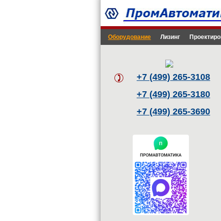
Оборудование
Лизинг
Проектиро
+7 (499) 265-3108
+7 (499) 265-3180
+7 (499) 265-3690