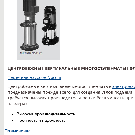
ЦЕНТРОБЕЖНЫЕ ВЕРТИКАЛЬНЫЕ МНОГОСТУПЕНЧАТЫЕ Э
Перечень насосов Nocchi
Центробежные вертикальные многоступенчатые
электрона
предназначены прежде всего, для создания узлов подъёма, в
требуется высокая производительность и бесшумность при
размерах.
Высокая производительность
Прочность и надежность
Применение