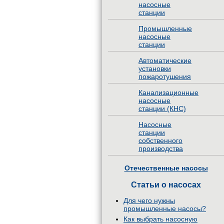
насосные
станции
Промышленные
насосные
станции
Автоматические
установки
пожаротушения
Канализационные
насосные
станции (КНС)
Насосные
станции
собственного
производства
Отечественные насосы
Статьи о насосах
Для чего нужны
промышленные насосы?
Как выбрать насосную