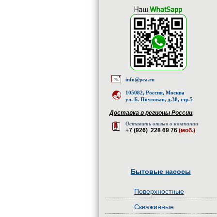
info@pea.ru
105082, Россия, Москва
ул. Б. Почтовая, д.38, стр.5
Доставка в регионы России
,
Оставить отзыв о компании
+7 (926) 228 69 76
(моб.)
Бытовые насосы
Поверхностные
Скважинные