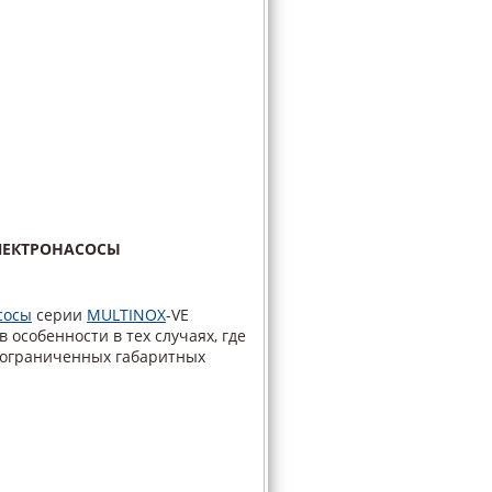
ЛЕКТРОНАСОСЫ
сосы
серии
MULTINOX
-VE
 особенности в тех случаях, где
 ограниченных габаритных