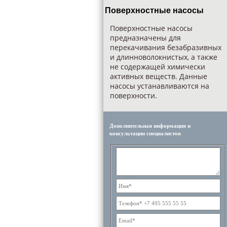
Поверхностные насосы
Поверхностные насосы
предназначены для
перекачивания безабразивных
и длинноволокнистых, а также
не содержащей химически
активных веществ. Данные
насосы устанавливаются на
поверхности.
Дополнительная информация и
консультации специалистов