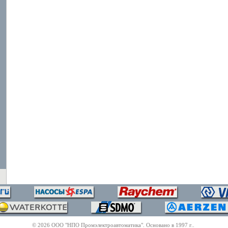
© 2026 ООО "НПО Промэлектроавтоматика". Основано в 1997 г..