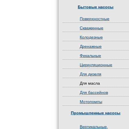
Бытовые насосы
Поверхностные
Скважинные
Колодезные
Дренажные
Фекальные
Циркуляционные
Для дизеля
Для масла
Для бассейнов
Мотопомпы
Промышленные насосы
Вертикальные
,