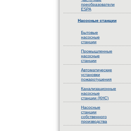
преобразователи
ESPA
Насосные станции
Бытовые
насосные
станции
Промышленные
насосные
станции
Автоматические
установки
пожаротушения
Канализационные
насосные
станции (КНС)
Насосные
станции
собственного
производства