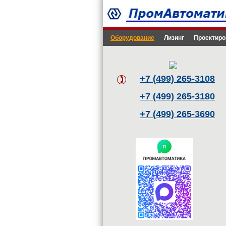
Оборудование
Лизинг
Проектиро
+7 (499) 265-3108
+7 (499) 265-3180
+7 (499) 265-3690