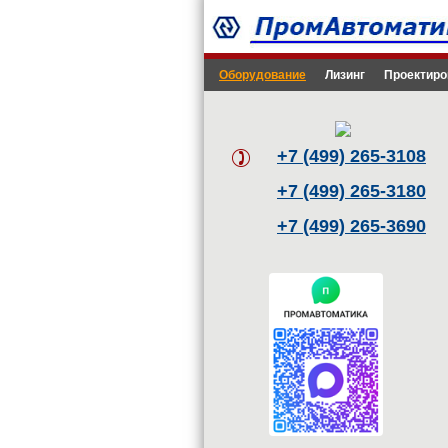
Оборудование
Лизинг
Проектиро
+7 (499) 265-3108
+7 (499) 265-3180
+7 (499) 265-3690