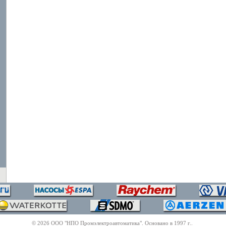
© 2026 ООО "НПО Промэлектроавтоматика". Основано в 1997 г..