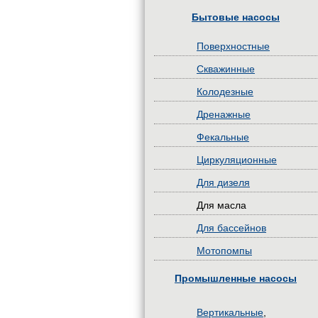
Бытовые насосы
Поверхностные
Скважинные
Колодезные
Дренажные
Фекальные
Циркуляционные
Для дизеля
Для масла
Для бассейнов
Мотопомпы
Промышленные насосы
Вертикальные
,