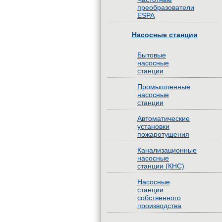
преобразователи
ESPA
Насосные станции
Бытовые
насосные
станции
Промышленные
насосные
станции
Автоматические
установки
пожаротушения
Канализационные
насосные
станции (КНС)
Насосные
станции
собственного
производства