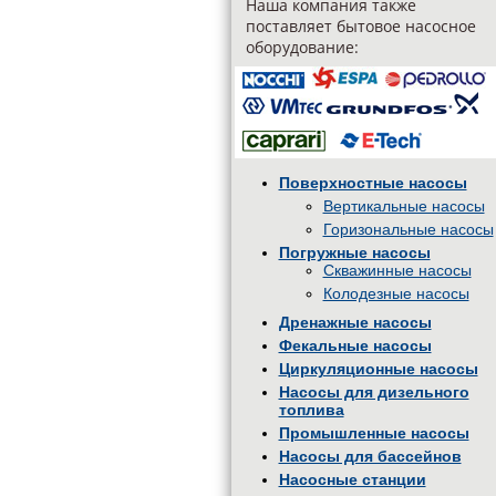
Наша компания также
поставляет бытовое насосное
оборудование:
Поверхностные насосы
Вертикальные насосы
Горизональные насосы
Погружные насосы
Скважинные насосы
Колодезные насосы
Дренажные насосы
Фекальные насосы
Циркуляционные насосы
Насосы для дизельного
топлива
Промышленные насосы
Насосы для бассейнов
Насосные станции