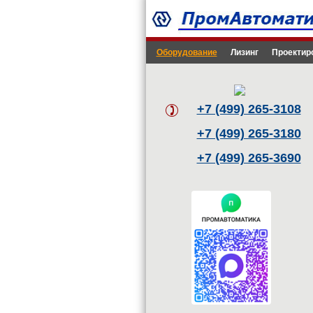
Оборудование
Лизинг
Проектир
+7 (499) 265-3108
+7 (499) 265-3180
+7 (499) 265-3690