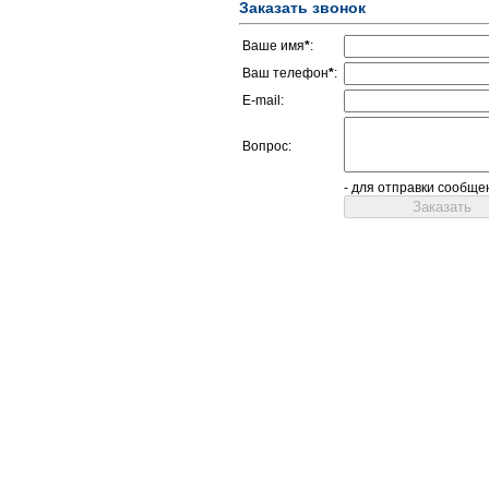
Заказать звонок
Ваше имя
*
:
Ваш телефон
*
:
E-mail:
Вопрос:
- для отправки сообще