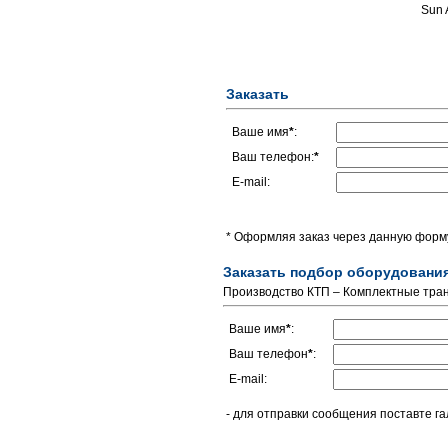
Sun 
Заказать
Ваше имя
*
:
Ваш телефон:
*
E-mail:
* Оформляя заказ через данную форму
Заказать подбор оборудовани
Производство КТП – Комплектные тра
Ваше имя
*
:
Ваш телефон
*
:
E-mail:
- для отправки сообщения поставте га